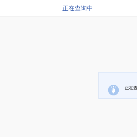
正在查询中
正在