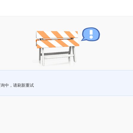
查询中，请刷新重试